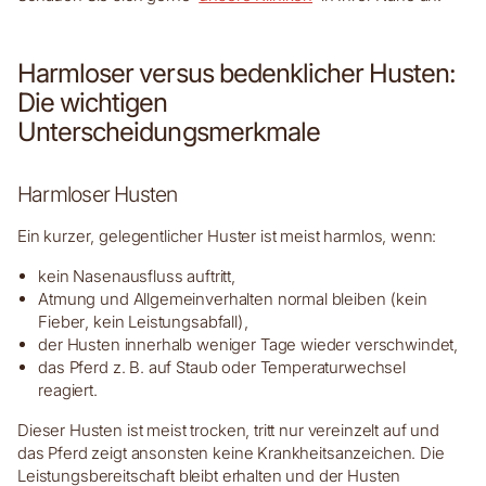
Harmloser versus bedenklicher Husten:
Die wichtigen
Unterscheidungsmerkmale
Harmloser Husten
Ein kurzer, gelegentlicher Huster ist meist harmlos, wenn:
kein Nasenausfluss auftritt,
Atmung und Allgemeinverhalten normal bleiben (kein
Fieber, kein Leistungsabfall),
der Husten innerhalb weniger Tage wieder verschwindet,
das Pferd z. B. auf Staub oder Temperaturwechsel
reagiert.
Dieser Husten ist meist trocken, tritt nur vereinzelt auf und
das Pferd zeigt ansonsten keine Krankheitsanzeichen. Die
Leistungsbereitschaft bleibt erhalten und der Husten