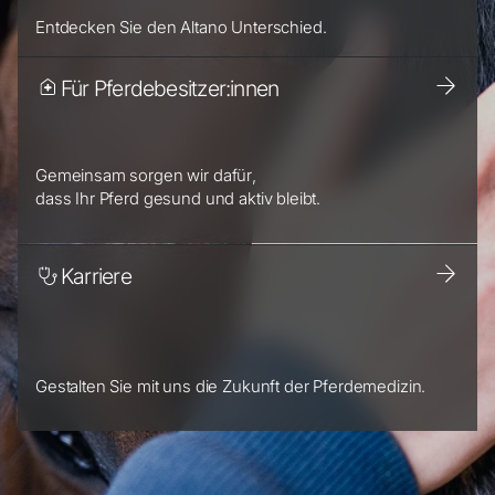
Entdecken Sie den Altano Unterschied.
Für Pferdebesitzer:innen
Gemeinsam sorgen wir dafür,
dass Ihr Pferd gesund und aktiv bleibt.
Karriere
Gestalten Sie mit uns die Zukunft der Pferdemedizin.