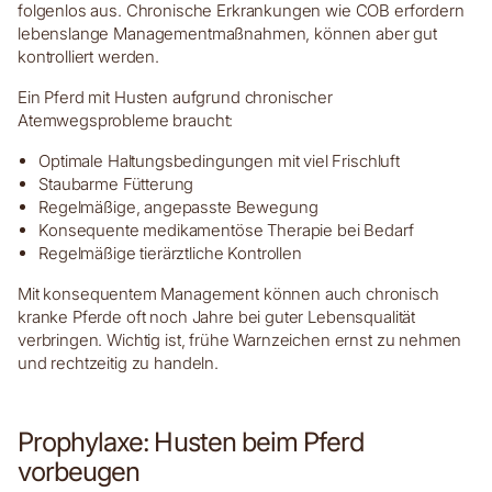
folgenlos aus. Chronische Erkrankungen wie COB erfordern
lebenslange Managementmaßnahmen, können aber gut
kontrolliert werden.
Ein Pferd mit Husten aufgrund chronischer
Atemwegsprobleme braucht:
Optimale Haltungsbedingungen mit viel Frischluft
Staubarme Fütterung
Regelmäßige, angepasste Bewegung
Konsequente medikamentöse Therapie bei Bedarf
Regelmäßige tierärztliche Kontrollen
Mit konsequentem Management können auch chronisch
kranke Pferde oft noch Jahre bei guter Lebensqualität
verbringen. Wichtig ist, frühe Warnzeichen ernst zu nehmen
und rechtzeitig zu handeln.
Prophylaxe: Husten beim Pferd
vorbeugen