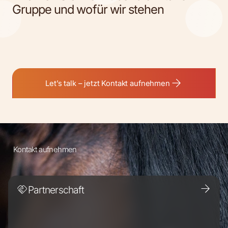
Gruppe und wofür wir stehen
Let’s talk – jetzt Kontakt aufnehmen
Kontakt aufnehmen
Partnerschaft