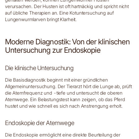
verursachen. Der Husten ist oft hartnäckig und spricht nicht
auf übliche Therapien an. Eine Kotuntersuchung auf
Lungenwurmlarven bringt Klarheit.
Moderne Diagnostik: Von der klinischen
Untersuchung zur Endoskopie
Die klinische Untersuchung
Die Basisdiagnostik beginnt mit einer gründlichen
Allgemeinuntersuchung. Der Tierarzt hört die Lunge ab, prüft
die Atemfrequenz und -tiefe und untersucht die oberen
Atemwege. Ein Belastungstest kann zeigen, ob das Pferd
hustet und wie schnell es sich nach Anstrengung erholt.
Endoskopie der Atemwege
Die Endoskopie ermöglicht eine direkte Beurteilung der