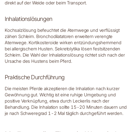
direkt auf der Weide oder beim Transport.
Inhalationslösungen
Kochsalzlösung befeuchtet die Atemwege und verflüssigt
zähen Schleim. Bronchodilatatoren erweitern verengte
Atemwege. Kortikosteroide wirken entzündungshemmend
bei allergischem Husten. Sekretolytika lösen festsitzenden
Schleim. Die Wahl der Inhalationslösung richtet sich nach der
Ursache des Hustens beim Pferd.
Praktische Durchführung
Die meisten Pferde akzeptieren die Inhalation nach kurzer
Gewöhnung gut. Wichtig ist eine ruhige Umgebung und
positive Verknüpfung, etwa durch Leckerlis nach der
Behandlung. Die Inhalation sollte 15-20 Minuten dauern und
je nach Schweregrad 1-2 Mal täglich durchgeführt werden.