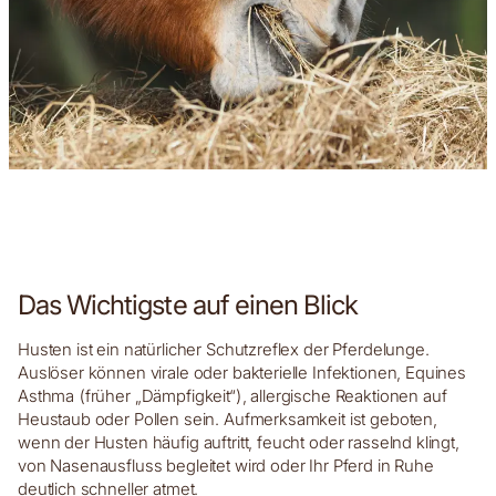
Das Wichtigste auf einen Blick
Husten ist ein natürlicher Schutzreflex der Pferdelunge.
Auslöser können virale oder bakterielle Infektionen, Equines
Asthma (früher „Dämpfigkeit“), allergische Reaktionen auf
Heustaub oder Pollen sein. Aufmerksamkeit ist geboten,
wenn der Husten häufig auftritt, feucht oder rasselnd klingt,
von Nasenausfluss begleitet wird oder Ihr Pferd in Ruhe
deutlich schneller atmet.