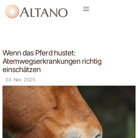
Wenn das Pferd hustet:
Atemwegserkrankungen richtig
einschätzen
03. Nov. 2025