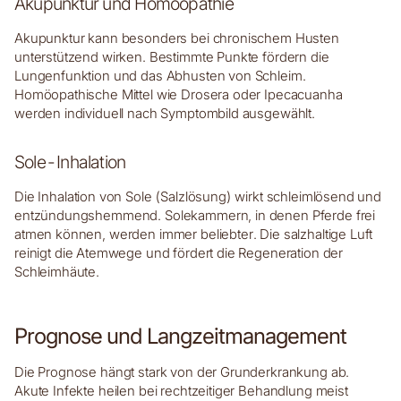
Akupunktur und Homöopathie
Akupunktur kann besonders bei chronischem Husten
unterstützend wirken. Bestimmte Punkte fördern die
Lungenfunktion und das Abhusten von Schleim.
Homöopathische Mittel wie Drosera oder Ipecacuanha
werden individuell nach Symptombild ausgewählt.
Sole-Inhalation
Die Inhalation von Sole (Salzlösung) wirkt schleimlösend und
entzündungshemmend. Solekammern, in denen Pferde frei
atmen können, werden immer beliebter. Die salzhaltige Luft
reinigt die Atemwege und fördert die Regeneration der
Schleimhäute.
Prognose und Langzeitmanagement
Die Prognose hängt stark von der Grunderkrankung ab.
Akute Infekte heilen bei rechtzeitiger Behandlung meist