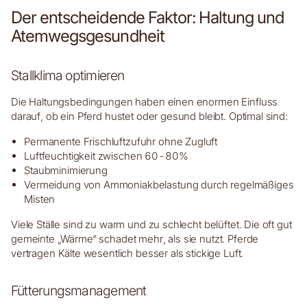
Der entscheidende Faktor: Haltung und
Atemwegsgesundheit
Stallklima optimieren
Die Haltungsbedingungen haben einen enormen Einfluss
darauf, ob ein Pferd hustet oder gesund bleibt. Optimal sind:
Permanente Frischluftzufuhr ohne Zugluft
Luftfeuchtigkeit zwischen 60-80%
Staubminimierung
Vermeidung von Ammoniakbelastung durch regelmäßiges
Misten
Viele Ställe sind zu warm und zu schlecht belüftet. Die oft gut
gemeinte „Wärme“ schadet mehr, als sie nutzt. Pferde
vertragen Kälte wesentlich besser als stickige Luft.
Fütterungsmanagement