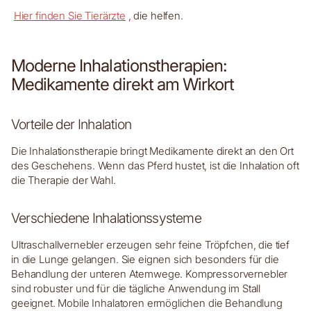
Hier finden Sie Tierärzte
, die helfen.
Moderne Inhalationstherapien:
Medikamente direkt am Wirkort
Vorteile der Inhalation
Die Inhalationstherapie bringt Medikamente direkt an den Ort
des Geschehens. Wenn das Pferd hustet, ist die Inhalation oft
die Therapie der Wahl.
Verschiedene Inhalationssysteme
Ultraschallvernebler erzeugen sehr feine Tröpfchen, die tief
in die Lunge gelangen. Sie eignen sich besonders für die
Behandlung der unteren Atemwege. Kompressorvernebler
sind robuster und für die tägliche Anwendung im Stall
geeignet. Mobile Inhalatoren ermöglichen die Behandlung