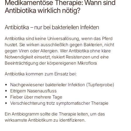
Medikamentöse Therapie: Wann sind
Antibiotika wirklich nötig?
Antibiotika – nur bei bakteriellen Infekten
Antibiotika sind keine Universallösung, wenn das Pferd
hustet. Sie wirken ausschließlich gegen Bakterien, nicht
gegen Viren oder Allergien. Wer Antibiotika ohne klare
Notwendigkeit einsetzt, riskiert Resistenzen und eine
Beeinträchtigung der körpereigenen Mikroflora
Antibiotika kommen zum Einsatz bei:
Nachgewiesener bakterieller Infektion (Tupferprobe)
Eitrigem Nasenausfluss
Fieber über mehrere Tage
Verschlechterung trotz symptomatischer Therapie
Ein Antibiogramm sollte die Therapie leiten, um das
wirksamste Antibiotikum zu identifizieren.