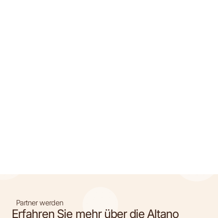
Partner werden
Erfahren Sie mehr über die Altano