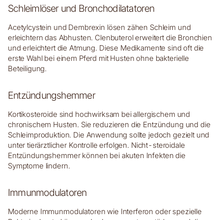
Schleimlöser und Bronchodilatatoren
Acetylcystein und Dembrexin lösen zähen Schleim und
erleichtern das Abhusten. Clenbuterol erweitert die Bronchien
und erleichtert die Atmung. Diese Medikamente sind oft die
erste Wahl bei einem Pferd mit Husten ohne bakterielle
Beteiligung.
Entzündungshemmer
Kortikosteroide sind hochwirksam bei allergischem und
chronischem Husten. Sie reduzieren die Entzündung und die
Schleimproduktion. Die Anwendung sollte jedoch gezielt und
unter tierärztlicher Kontrolle erfolgen. Nicht-steroidale
Entzündungshemmer können bei akuten Infekten die
Symptome lindern.
Immunmodulatoren
Moderne Immunmodulatoren wie Interferon oder spezielle