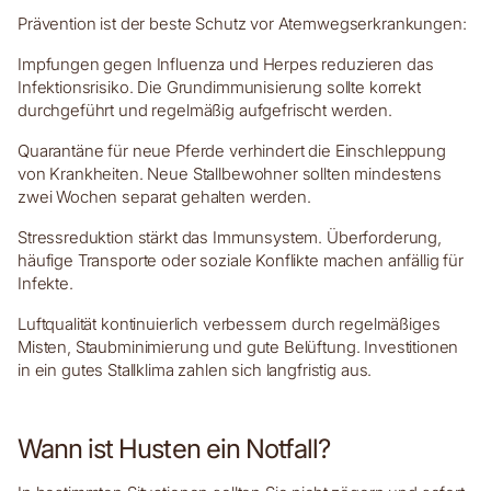
Prävention ist der beste Schutz vor Atemwegserkrankungen:
Impfungen gegen Influenza und Herpes reduzieren das
Infektionsrisiko. Die Grundimmunisierung sollte korrekt
durchgeführt und regelmäßig aufgefrischt werden.
Quarantäne für neue Pferde verhindert die Einschleppung
von Krankheiten. Neue Stallbewohner sollten mindestens
zwei Wochen separat gehalten werden.
Stressreduktion stärkt das Immunsystem. Überforderung,
häufige Transporte oder soziale Konflikte machen anfällig für
Infekte.
Luftqualität kontinuierlich verbessern durch regelmäßiges
Misten, Staubminimierung und gute Belüftung. Investitionen
in ein gutes Stallklima zahlen sich langfristig aus.
Wann ist Husten ein Notfall?