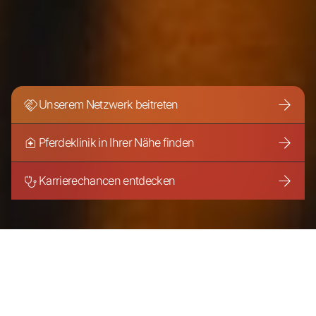
Unserem Netzwerk beitreten
Pferdeklinik in Ihrer Nähe finden
Karrierechancen entdecken
Gemeinsam wachsen, um Leidenschaft