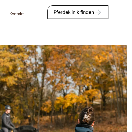
Pferdeklinik finden
Kontakt