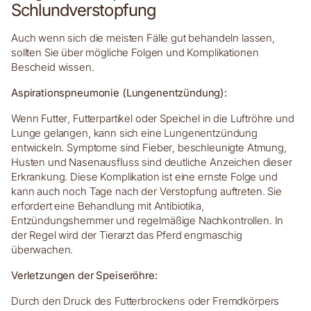
Schlundverstopfung
Auch wenn sich die meisten Fälle gut behandeln lassen,
sollten Sie über mögliche Folgen und Komplikationen
Bescheid wissen.
Aspirationspneumonie (Lungenentzündung):
Wenn Futter, Futterpartikel oder Speichel in die Luftröhre und
Lunge gelangen, kann sich eine Lungenentzündung
entwickeln. Symptome sind Fieber, beschleunigte Atmung,
Husten und Nasenausfluss sind deutliche Anzeichen dieser
Erkrankung. Diese Komplikation ist eine ernste Folge und
kann auch noch Tage nach der Verstopfung auftreten. Sie
erfordert eine Behandlung mit Antibiotika,
Entzündungshemmer und regelmäßige Nachkontrollen. In
der Regel wird der Tierarzt das Pferd engmaschig
überwachen.
Verletzungen der Speiseröhre:
Durch den Druck des Futterbrockens oder Fremdkörpers