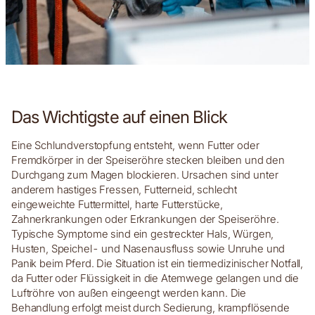
Das Wichtigste auf einen Blick
Eine Schlundverstopfung entsteht, wenn Futter oder
Fremdkörper in der Speiseröhre stecken bleiben und den
Durchgang zum Magen blockieren. Ursachen sind unter
anderem hastiges Fressen, Futterneid, schlecht
eingeweichte Futtermittel, harte Futterstücke,
Zahnerkrankungen oder Erkrankungen der Speiseröhre.
Typische Symptome sind ein gestreckter Hals, Würgen,
Husten, Speichel- und Nasenausfluss sowie Unruhe und
Panik beim Pferd. Die Situation ist ein tiermedizinischer Notfall,
da Futter oder Flüssigkeit in die Atemwege gelangen und die
Luftröhre von außen eingeengt werden kann. Die
Behandlung erfolgt meist durch Sedierung, krampflösende