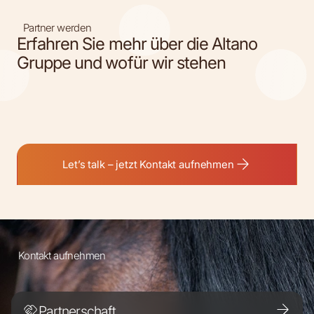
Partner werden
Erfahren Sie mehr über die Altano
Gruppe und wofür wir stehen
Let’s talk – jetzt Kontakt aufnehmen
Kontakt aufnehmen
Partnerschaft