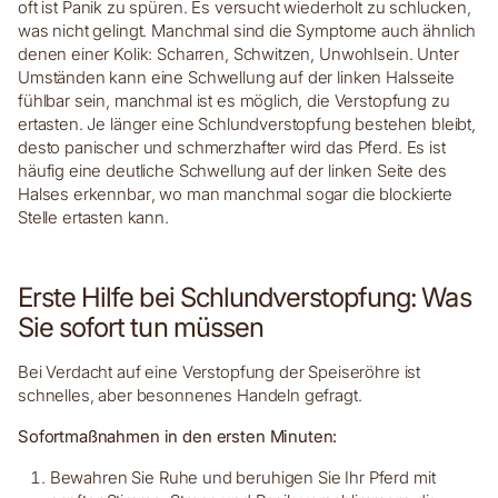
oft ist Panik zu spüren. Es versucht wiederholt zu schlucken,
was nicht gelingt. Manchmal sind die Symptome auch ähnlich
denen einer Kolik: Scharren, Schwitzen, Unwohlsein. Unter
Umständen kann eine Schwellung auf der linken Halsseite
fühlbar sein, manchmal ist es möglich, die Verstopfung zu
ertasten. Je länger eine Schlundverstopfung bestehen bleibt,
desto panischer und schmerzhafter wird das Pferd. Es ist
häufig eine deutliche Schwellung auf der linken Seite des
Halses erkennbar, wo man manchmal sogar die blockierte
Stelle ertasten kann.
Erste Hilfe bei Schlundverstopfung: Was
Sie sofort tun müssen
Bei Verdacht auf eine Verstopfung der Speiseröhre ist
schnelles, aber besonnenes Handeln gefragt.
Sofortmaßnahmen in den ersten Minuten:
Bewahren Sie Ruhe und beruhigen Sie Ihr Pferd mit