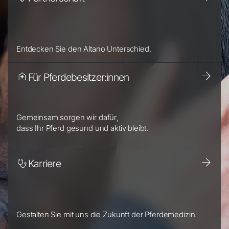
Entdecken Sie den Altano Unterschied.
Für Pferdebesitzer:innen
Gemeinsam sorgen wir dafür,
dass Ihr Pferd gesund und aktiv bleibt.
Karriere
Gestalten Sie mit uns die Zukunft der Pferdemedizin.