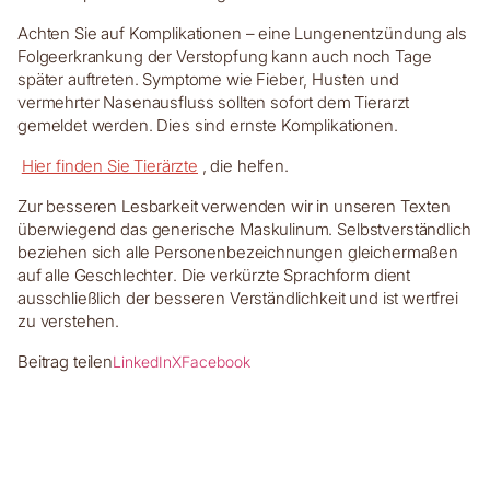
Achten Sie auf Komplikationen – eine Lungenentzündung als
Folgeerkrankung der Verstopfung kann auch noch Tage
später auftreten. Symptome wie Fieber, Husten und
vermehrter Nasenausfluss sollten sofort dem Tierarzt
gemeldet werden. Dies sind ernste Komplikationen.
Hier finden Sie Tierärzte
, die helfen.
Zur besseren Lesbarkeit verwenden wir in unseren Texten
überwiegend das generische Maskulinum. Selbstverständlich
beziehen sich alle Personenbezeichnungen gleichermaßen
auf alle Geschlechter. Die verkürzte Sprachform dient
ausschließlich der besseren Verständlichkeit und ist wertfrei
zu verstehen.
Beitrag teilen
LinkedIn
X
Facebook