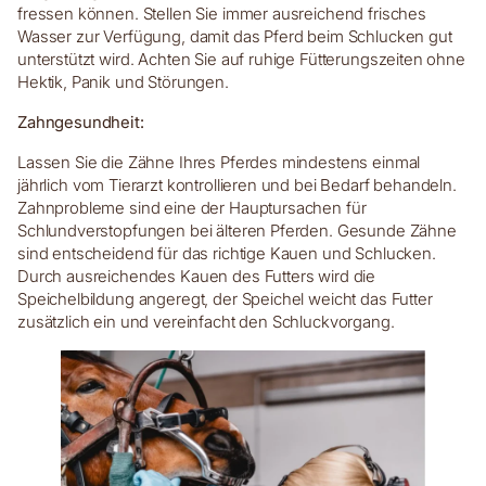
fressen können. Stellen Sie immer ausreichend frisches
Wasser zur Verfügung, damit das Pferd beim Schlucken gut
unterstützt wird. Achten Sie auf ruhige Fütterungszeiten ohne
Hektik, Panik und Störungen.
Zahngesundheit:
Lassen Sie die Zähne Ihres Pferdes mindestens einmal
jährlich vom Tierarzt kontrollieren und bei Bedarf behandeln.
Zahnprobleme sind eine der Hauptursachen für
Schlundverstopfungen bei älteren Pferden. Gesunde Zähne
sind entscheidend für das richtige Kauen und Schlucken.
Durch ausreichendes Kauen des Futters wird die
Speichelbildung angeregt, der Speichel weicht das Futter
zusätzlich ein und vereinfacht den Schluckvorgang.