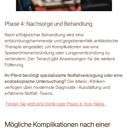
Phase 4: Nachsorge und Behandlung
Nach erfolgreicher Behandlung wird eine
entzündungshemmende und gegebenenfalls antibiotische
Therapie eingeleitet, um Komplikationen wie eine
Speiseröhrenentzündung oder Lungenentzündung zu
verhindern. Der Tierarzt gibt Anweisungen für die weitere
Fütterung.
Ihr Pferd benötigt spezialisierte Notfallversorgung oder eine
endoskopische Untersuchung?
Die Altano-Kliniken
verfügen über modernste Diagnostik-Ausstattung und
erfahrene Notfall-Teams.
Finden Sie jetzt eine Klinik oder Praxis in Ihrer Nähe.
.
Mögliche Komplikationen nach einer