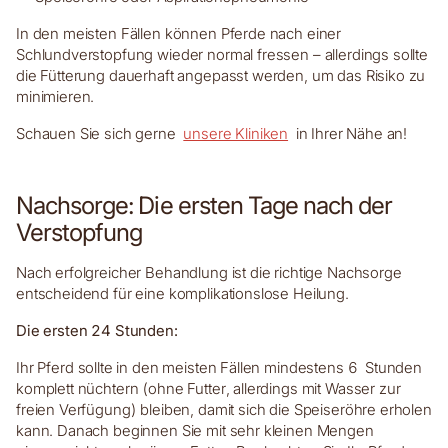
In den meisten Fällen können Pferde nach einer
Schlundverstopfung wieder normal fressen – allerdings sollte
die Fütterung dauerhaft angepasst werden, um das Risiko zu
minimieren.
Schauen Sie sich gerne
unsere Kliniken
in Ihrer Nähe an!
Nachsorge: Die ersten Tage nach der
Verstopfung
Nach erfolgreicher Behandlung ist die richtige Nachsorge
entscheidend für eine komplikationslose Heilung.
Die ersten 24 Stunden:
Ihr Pferd sollte in den meisten Fällen mindestens 6 Stunden
komplett nüchtern (ohne Futter, allerdings mit Wasser zur
freien Verfügung) bleiben, damit sich die Speiseröhre erholen
kann. Danach beginnen Sie mit sehr kleinen Mengen