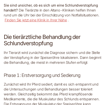
Sie sind unsicher, ob es sich um eine Schlundverstopfung
handelt?
Die Tierärzte in den Altano-Kliniken helfen Ihnen
rund um die Uhr bei der Einschätzung von Notfallsituationen.
Finden Sie jetzt eine Klinik in Ihrer Nähe
.
Die tierärztliche Behandlung der
Schlundverstopfung
Ihr Tierarzt wird zunächst die Diagnose sichern und die Stelle
der Verstopfung in der Speiseröhre lokalisieren. Dann beginnt
die Behandlung, die meist in mehreren Stufen erfolgt:
Phase 1: Erstversorgung und Sedierung
Zunächst wird Ihr Pferd sediert, damit es sich entspannt und
die Untersuchungen und Behandlungen besser toleriert
werden. Gleichzeitig bekommt das Pferd krampflösende
Medikamente, die die Muskulatur des Schlunds entspannen.
Die Entspannung der Muskulatur der Speiseröhre kann