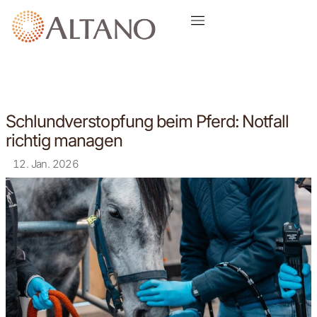
Schlundverstopfung beim Pferd: Notfall
richtig managen
12. Jan. 2026