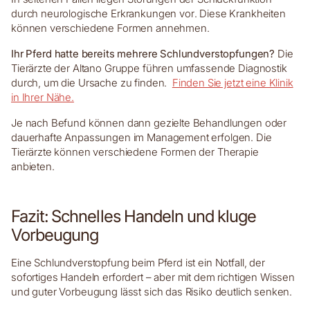
durch neurologische Erkrankungen vor. Diese Krankheiten
können verschiedene Formen annehmen.
Ihr Pferd hatte bereits mehrere Schlundverstopfungen?
Die
Tierärzte der Altano Gruppe führen umfassende Diagnostik
durch, um die Ursache zu finden.
Finden Sie jetzt eine Klinik
in Ihrer Nähe.
Je nach Befund können dann gezielte Behandlungen oder
dauerhafte Anpassungen im Management erfolgen. Die
Tierärzte können verschiedene Formen der Therapie
anbieten.
Fazit: Schnelles Handeln und kluge
Vorbeugung
Eine Schlundverstopfung beim Pferd ist ein Notfall, der
sofortiges Handeln erfordert – aber mit dem richtigen Wissen
und guter Vorbeugung lässt sich das Risiko deutlich senken.