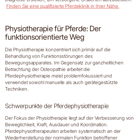
Finden Sie eine qualifizierte Pferdeklinik in Ihrer Nähe.
Physiotherapie für Pferde: Der
funktionsorientierte Weg
Die Physiotherapie konzentriert sich primär auf die
Behandlung von Funktionsstörungen des
Bewegungsapparates. Im Gegensatz zur ganzheitlichen
Betrachtung der Osteopathie arbeitet die
Pferdephysiotherapie meist problemfokussiert und
verwendet sowohl manuelle als auch gerätegestützte
Techniken.
Schwerpunkte der Pferdephysiotherapie
Der Fokus der Physiotherapie liegt auf der Verbesserung von
Beweglichkeit, Kraft, Ausdauer und Koordination.
Pferdephysiotherapeuten arbeiten systematisch an der
Wiederherstellung der normalen Funktion betroffener