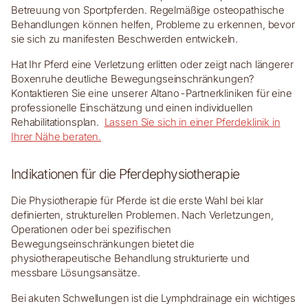
Betreuung von Sportpferden. Regelmäßige osteopathische
Behandlungen können helfen, Probleme zu erkennen, bevor
sie sich zu manifesten Beschwerden entwickeln.
Hat Ihr Pferd eine Verletzung erlitten oder zeigt nach längerer
Boxenruhe deutliche Bewegungseinschränkungen?
Kontaktieren Sie eine unserer Altano-Partnerkliniken für eine
professionelle Einschätzung und einen individuellen
Rehabilitationsplan.
Lassen Sie sich in einer Pferdeklinik in
Ihrer Nähe beraten.
Indikationen für die Pferdephysiotherapie
Die Physiotherapie für Pferde ist die erste Wahl bei klar
definierten, strukturellen Problemen. Nach Verletzungen,
Operationen oder bei spezifischen
Bewegungseinschränkungen bietet die
physiotherapeutische Behandlung strukturierte und
messbare Lösungsansätze.
Bei akuten Schwellungen ist die Lymphdrainage ein wichtiges