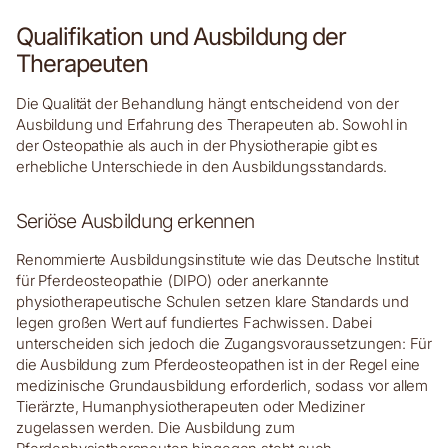
Qualifikation und Ausbildung der
Therapeuten
Die Qualität der Behandlung hängt entscheidend von der
Ausbildung und Erfahrung des Therapeuten ab. Sowohl in
der Osteopathie als auch in der Physiotherapie gibt es
erhebliche Unterschiede in den Ausbildungsstandards.
Seriöse Ausbildung erkennen
Renommierte Ausbildungsinstitute wie das Deutsche Institut
für Pferdeosteopathie (DIPO) oder anerkannte
physiotherapeutische Schulen setzen klare Standards und
legen großen Wert auf fundiertes Fachwissen. Dabei
unterscheiden sich jedoch die Zugangsvoraussetzungen: Für
die Ausbildung zum Pferdeosteopathen ist in der Regel eine
medizinische Grundausbildung erforderlich, sodass vor allem
Tierärzte, Humanphysiotherapeuten oder Mediziner
zugelassen werden. Die Ausbildung zum