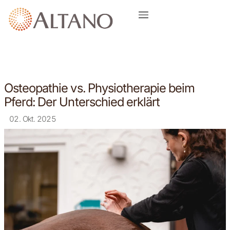
Osteopathie vs. Physiotherapie beim
Pferd: Der Unterschied erklärt
02. Okt. 2025