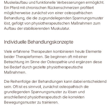
Muskelaufbau und funktionelle Verbesserungen ermöglicht.
Ein Pferd mit chronischen Rückenschmerzen profitiert
möglicherweise zunächst von einer osteopathischen
Behandlung, die die zugrundeliegenden Spannungsmuster
löst, gefolgt von physiotherapeutischen Maßnahmen zum
Aufbau der stabilisierenden Muskulatur.
Individuelle Behandlungskonzepte
Viele erfahrene Therapeuten kombinieren heute Elemente
beider Therapieformen. Sie beginnen oft mit einer
Betrachtung im Sinne der Osteopathie und ergänzen diese
bei Bedarf durch gezielte physiotherapeutische
Maßnahmen.
Die Reihenfolge der Behandlungen kann dabei entscheidend
sein. Oft ist es sinnvoll, zunächst osteopathisch die
grundlegenden Spannungsmuster zu lösen und
anschließend physiotherapeutisch die korrekten
Bewegungsmuster zu trainieren.