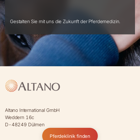
Gestalten Sie mit uns die Zukunft der Pferdemedizin.
Altano International GmbH
Weddern 16c
D-48249 Dülmen
Pferdeklinik finden