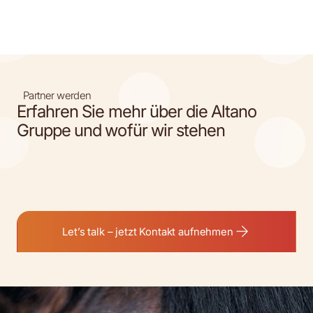
Partner werden
Erfahren Sie mehr über die Altano
Gruppe und wofür wir stehen
Let’s talk – jetzt Kontakt aufnehmen