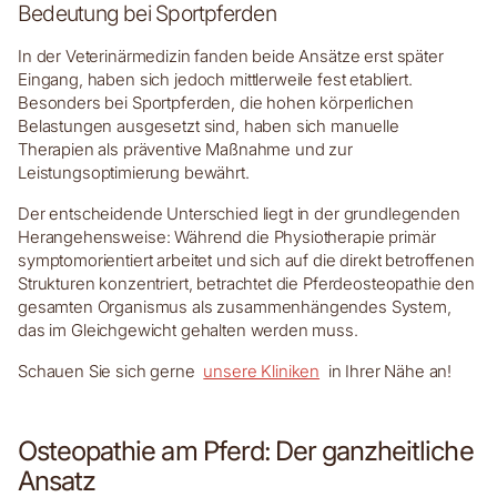
Bedeutung bei Sportpferden
In der Veterinärmedizin fanden beide Ansätze erst später
Eingang, haben sich jedoch mittlerweile fest etabliert.
Besonders bei Sportpferden, die hohen körperlichen
Belastungen ausgesetzt sind, haben sich manuelle
Therapien als präventive Maßnahme und zur
Leistungsoptimierung bewährt.
Der entscheidende Unterschied liegt in der grundlegenden
Herangehensweise: Während die Physiotherapie primär
symptomorientiert arbeitet und sich auf die direkt betroffenen
Strukturen konzentriert, betrachtet die Pferdeosteopathie den
gesamten Organismus als zusammenhängendes System,
das im Gleichgewicht gehalten werden muss.
Schauen Sie sich gerne
unsere Kliniken
in Ihrer Nähe an!
Osteopathie am Pferd: Der ganzheitliche
Ansatz