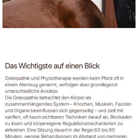
Das Wichtigste auf einen Blick
Osteopathie und Physiotherapie werden beim Pferd oft in
einem Atemzug genannt, verfolgen aber grundlegend
unterschiedliche Ansätze.
Die Osteopathie betrachtet den Körper als
zusammenhängendes System – Knochen, Muskeln, Faszien
und Organe beeinflussen sich gegenseitig – und zielt mit
sanften, oft kaum sichtbaren Techniken darauf ab, Blockaden
zu lösen und körpereigene Regulationsmechanismen zu
aktivieren. Eine Sitzung dauert in der Regel 60 bis 90
Minuten, wenige Behandlungen im Abstand von mehreren