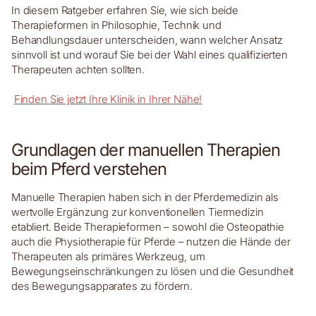
In diesem Ratgeber erfahren Sie, wie sich beide
Therapieformen in Philosophie, Technik und
Behandlungsdauer unterscheiden, wann welcher Ansatz
sinnvoll ist und worauf Sie bei der Wahl eines qualifizierten
Therapeuten achten sollten.
Finden Sie jetzt Ihre Klinik in Ihrer Nähe!
Grundlagen der manuellen Therapien
beim Pferd verstehen
Manuelle Therapien haben sich in der Pferdemedizin als
wertvolle Ergänzung zur konventionellen Tiermedizin
etabliert. Beide Therapieformen – sowohl die Osteopathie
auch die Physiotherapie für Pferde – nutzen die Hände der
Therapeuten als primäres Werkzeug, um
Bewegungseinschränkungen zu lösen und die Gesundheit
des Bewegungsapparates zu fördern.