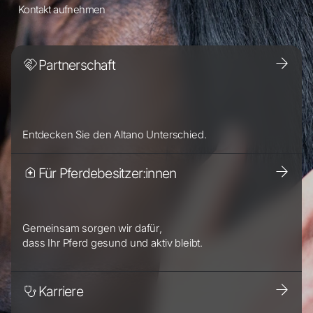
Kontakt aufnehmen
Partnerschaft
Entdecken Sie den Altano Unterschied.
Für Pferdebesitzer:innen
Gemeinsam sorgen wir dafür,
dass Ihr Pferd gesund und aktiv bleibt.
Karriere