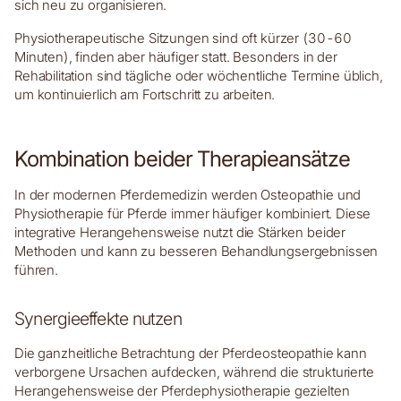
sich neu zu organisieren.
Physiotherapeutische Sitzungen sind oft kürzer (30-60
Minuten), finden aber häufiger statt. Besonders in der
Rehabilitation sind tägliche oder wöchentliche Termine üblich,
um kontinuierlich am Fortschritt zu arbeiten.
Kombination beider Therapieansätze
In der modernen Pferdemedizin werden Osteopathie und
Physiotherapie für Pferde immer häufiger kombiniert. Diese
integrative Herangehensweise nutzt die Stärken beider
Methoden und kann zu besseren Behandlungsergebnissen
führen.
Synergieeffekte nutzen
Die ganzheitliche Betrachtung der Pferdeosteopathie kann
verborgene Ursachen aufdecken, während die strukturierte
Herangehensweise der Pferdephysiotherapie gezielten