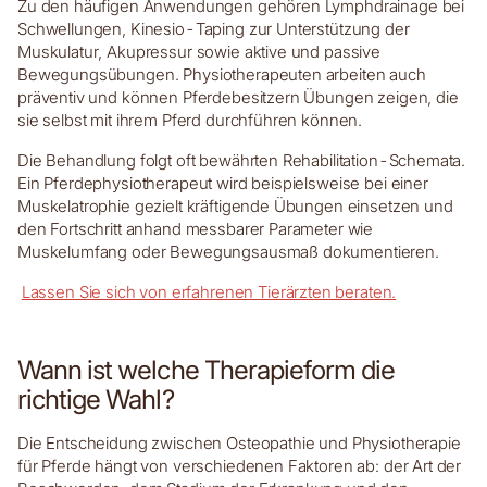
Zu den häufigen Anwendungen gehören Lymphdrainage bei
Schwellungen, Kinesio-Taping zur Unterstützung der
Muskulatur, Akupressur sowie aktive und passive
Bewegungsübungen. Physiotherapeuten arbeiten auch
präventiv und können Pferdebesitzern Übungen zeigen, die
sie selbst mit ihrem Pferd durchführen können.
Die Behandlung folgt oft bewährten Rehabilitation-Schemata.
Ein Pferdephysiotherapeut wird beispielsweise bei einer
Muskelatrophie gezielt kräftigende Übungen einsetzen und
den Fortschritt anhand messbarer Parameter wie
Muskelumfang oder Bewegungsausmaß dokumentieren.
Lassen Sie sich von erfahrenen Tierärzten beraten.
Wann ist welche Therapieform die
richtige Wahl?
Die Entscheidung zwischen Osteopathie und Physiotherapie
für Pferde hängt von verschiedenen Faktoren ab: der Art der