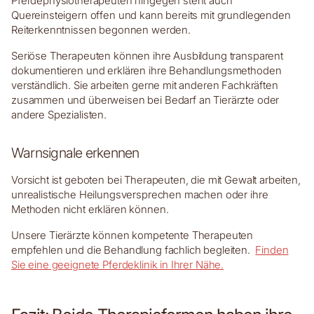
Pferdephysiotherapeuten hingegen steht auch
Quereinsteigern offen und kann bereits mit grundlegenden
Reiterkenntnissen begonnen werden.
Seriöse Therapeuten können ihre Ausbildung transparent
dokumentieren und erklären ihre Behandlungsmethoden
verständlich. Sie arbeiten gerne mit anderen Fachkräften
zusammen und überweisen bei Bedarf an Tierärzte oder
andere Spezialisten.
Warnsignale erkennen
Vorsicht ist geboten bei Therapeuten, die mit Gewalt arbeiten,
unrealistische Heilungsversprechen machen oder ihre
Methoden nicht erklären können.
Unsere Tierärzte können kompetente Therapeuten
empfehlen und die Behandlung fachlich begleiten.
Finden
Sie eine geeignete Pferdeklinik in Ihrer Nähe.