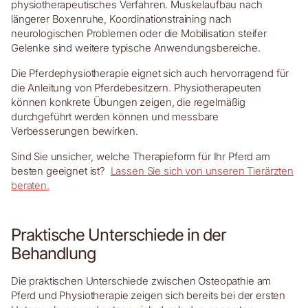
physiotherapeutisches Verfahren. Muskelaufbau nach
längerer Boxenruhe, Koordinationstraining nach
neurologischen Problemen oder die Mobilisation steifer
Gelenke sind weitere typische Anwendungsbereiche.
Die Pferdephysiotherapie eignet sich auch hervorragend für
die Anleitung von Pferdebesitzern. Physiotherapeuten
können konkrete Übungen zeigen, die regelmäßig
durchgeführt werden können und messbare
Verbesserungen bewirken.
Sind Sie unsicher, welche Therapieform für Ihr Pferd am
besten geeignet ist?
Lassen Sie sich von unseren Tierärzten
beraten.
Praktische Unterschiede in der
Behandlung
Die praktischen Unterschiede zwischen Osteopathie am
Pferd und Physiotherapie zeigen sich bereits bei der ersten