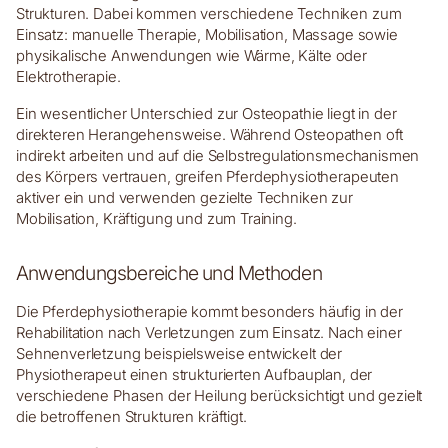
Strukturen. Dabei kommen verschiedene Techniken zum
Einsatz: manuelle Therapie, Mobilisation, Massage sowie
physikalische Anwendungen wie Wärme, Kälte oder
Elektrotherapie.
Ein wesentlicher Unterschied zur Osteopathie liegt in der
direkteren Herangehensweise. Während Osteopathen oft
indirekt arbeiten und auf die Selbstregulationsmechanismen
des Körpers vertrauen, greifen Pferdephysiotherapeuten
aktiver ein und verwenden gezielte Techniken zur
Mobilisation, Kräftigung und zum Training.
Anwendungsbereiche und Methoden
Die Pferdephysiotherapie kommt besonders häufig in der
Rehabilitation nach Verletzungen zum Einsatz. Nach einer
Sehnenverletzung beispielsweise entwickelt der
Physiotherapeut einen strukturierten Aufbauplan, der
verschiedene Phasen der Heilung berücksichtigt und gezielt
die betroffenen Strukturen kräftigt.