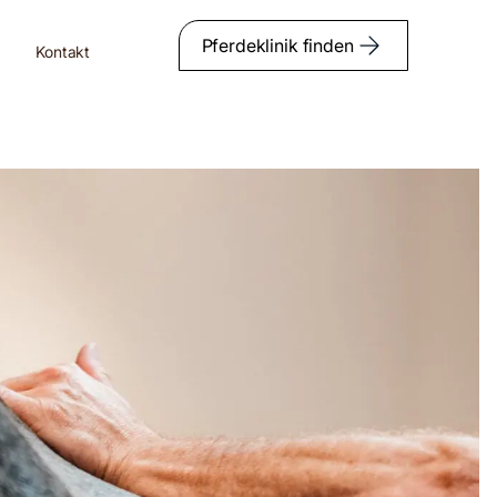
Pferdeklinik finden
Kontakt