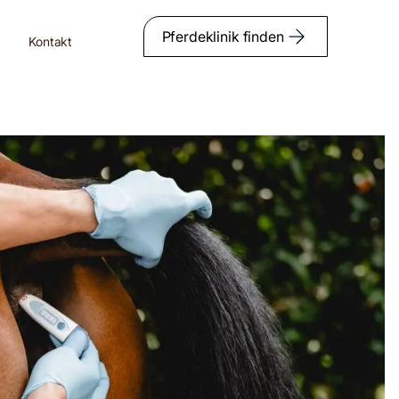
Pferdeklinik finden
Kontakt