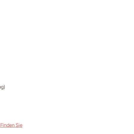
ng)
Finden Sie