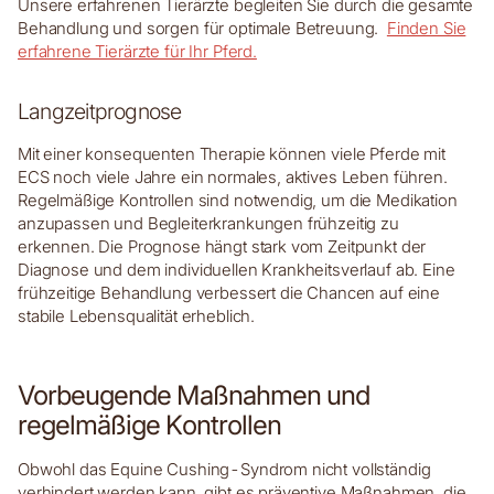
Unsere erfahrenen Tierärzte begleiten Sie durch die gesamte
Behandlung und sorgen für optimale Betreuung.
Finden Sie
erfahrene Tierärzte für Ihr Pferd.
Langzeitprognose
Mit einer konsequenten Therapie können viele Pferde mit
ECS noch viele Jahre ein normales, aktives Leben führen.
Regelmäßige Kontrollen sind notwendig, um die Medikation
anzupassen und Begleiterkrankungen frühzeitig zu
erkennen. Die Prognose hängt stark vom Zeitpunkt der
Diagnose und dem individuellen Krankheitsverlauf ab. Eine
frühzeitige Behandlung verbessert die Chancen auf eine
stabile Lebensqualität erheblich.
Vorbeugende Maßnahmen und
regelmäßige Kontrollen
Obwohl das Equine Cushing-Syndrom nicht vollständig
verhindert werden kann, gibt es präventive Maßnahmen, die