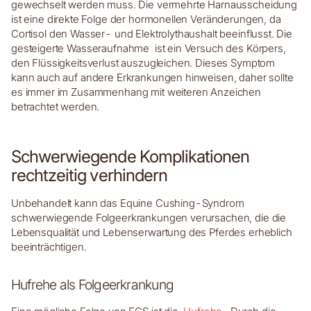
gewechselt werden muss. Die vermehrte Harnausscheidung
ist eine direkte Folge der hormonellen Veränderungen, da
Cortisol den Wasser- und Elektrolythaushalt beeinflusst. Die
gesteigerte Wasseraufnahme ist ein Versuch des Körpers,
den Flüssigkeitsverlust auszugleichen. Dieses Symptom
kann auch auf andere Erkrankungen hinweisen, daher sollte
es immer im Zusammenhang mit weiteren Anzeichen
betrachtet werden.
Schwerwiegende Komplikationen
rechtzeitig verhindern
Unbehandelt kann das Equine Cushing-Syndrom
schwerwiegende Folgeerkrankungen verursachen, die die
Lebensqualität und Lebenserwartung des Pferdes erheblich
beeinträchtigen.
Hufrehe als Folgeerkrankung