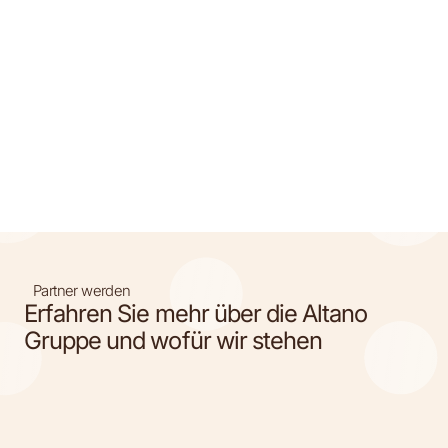
Partner werden
Erfahren Sie mehr über die Altano
Gruppe und wofür wir stehen