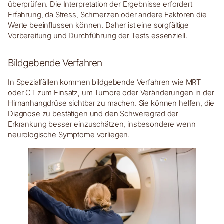
überprüfen. Die Interpretation der Ergebnisse erfordert
Erfahrung, da Stress, Schmerzen oder andere Faktoren die
Werte beeinflussen können. Daher ist eine sorgfältige
Vorbereitung und Durchführung der Tests essenziell.
Bildgebende Verfahren
In Spezialfällen kommen bildgebende Verfahren wie MRT
oder CT zum Einsatz, um Tumore oder Veränderungen in der
Hirnanhangdrüse sichtbar zu machen. Sie können helfen, die
Diagnose zu bestätigen und den Schweregrad der
Erkrankung besser einzuschätzen, insbesondere wenn
neurologische Symptome vorliegen.