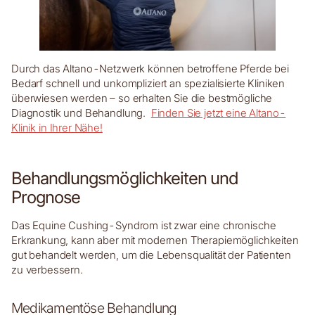
Durch das Altano-Netzwerk können betroffene Pferde bei
Bedarf schnell und unkompliziert an spezialisierte Kliniken
überwiesen werden – so erhalten Sie die bestmögliche
Diagnostik und Behandlung.
Finden Sie jetzt eine Altano-
Klinik in Ihrer Nähe!
Behandlungsmöglichkeiten und
Prognose
Das Equine Cushing-Syndrom ist zwar eine chronische
Erkrankung, kann aber mit modernen Therapiemöglichkeiten
gut behandelt werden, um die Lebensqualität der Patienten
zu verbessern.
Medikamentöse Behandlung