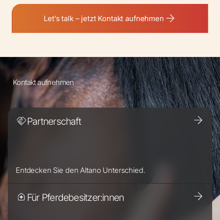
Let’s talk – jetzt Kontakt aufnehmen
Kontakt aufnehmen
Partnerschaft
Entdecken Sie den Altano Unterschied.
Für Pferdebesitzer:innen