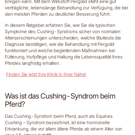
bringen kann. Mit dem Wirkstoff Pergolid steht eine gut
verträgliche, lebenslange Behandlung zur Verfügung, die bei
den meisten Pferden zu deutlicher Besserung führt.
In diesem Ratgeber erfahren Sie, wie Sie die typischen
Symptome des Cushing-Syndroms sicher von normalen
Alterserscheinungen unterscheiden, welche Bluttests die
Diagnose bestätigen, wie die Behandlung mit Pergolid
funktioniert und welche begleitenden Maßnahmen bei
Fütterung, Hufpflege und Haltung die Lebensqualität Ihres
Pferdes langfristig erhalten.
Finden Sie jetzt Ihre Klinik in Ihrer Nähe!
Was ist das Cushing-Syndrom beim
Pferd?
Das Cushing-Syndrom beim Pferd, auch als Equines
Cushing – Syndrom bezeichnet, ist eine hormonelle
Erkrankung, die vor allem ältere Pferde ab einem Alter von