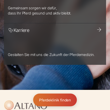
Gemeinsam sorgen wir dafür,
dass Ihr Pferd gesund und aktiv bleibt.
Karriere
Gestalten Sie mit uns die Zukunft der Pferdemedizin.
Pferdeklinik finden