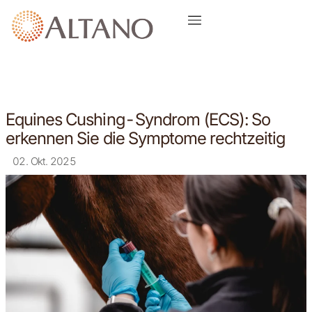
Equines Cushing-Syndrom (ECS): So
erkennen Sie die Symptome rechtzeitig
02. Okt. 2025