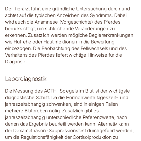
Der Tierarzt führt eine gründliche Untersuchung durch und
achtet auf die typischen Anzeichen des Syndroms. Dabei
wird auch die Anamnese (Vorgeschichte) des Pferdes
berücksichtigt, um schleichende Veränderungen zu
erkennen. Zusätzlich werden mögliche Begleiterkrankungen
wie Hufrehe oder Hautinfektionen in die Bewertung
einbezogen. Die Beobachtung des Fellwechsels und des
Verhaltens des Pferdes liefert wichtige Hinweise für die
Diagnose.
Labordiagnostik
Die Messung des ACTH-Spiegels im Blut ist der wichtigste
diagnostische Schritt. Da die Hormonwerte tageszeit- und
jahreszeitabhängig schwanken, sind in einigen Fällen
mehrere Blutproben nötig. Zusätzlich gibt es
jahreszeitabhängig unterschiedliche Referenzwerte, nach
denen das Ergebnis beurteilt werden kann. Alternativ kann
der Dexamethason-Suppressionstest durchgeführt werden,
um die Regulationsfähigkeit der Cortisolproduktion zu