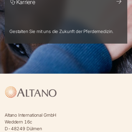
Karriere
Gestalten Sie mit uns die Zukunft der Pferdemedizin.
Altano International GmbH
Weddern 16c
D-48249 Dülmen