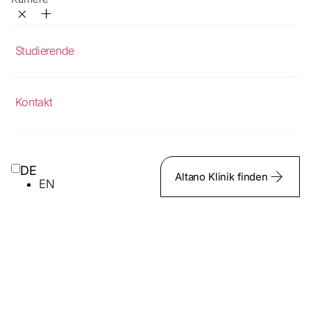
Studierende
Kontakt
DE
Altano Klinik finden
EN