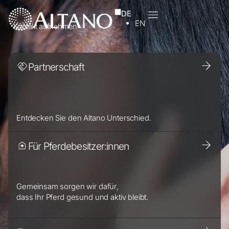
DE
EN
Kontakt aufnehmen
Partnerschaft
Entdecken Sie den Altano Unterschied.
Für Pferdebesitzer:innen
Gemeinsam sorgen wir dafür,
dass Ihr Pferd gesund und aktiv bleibt.