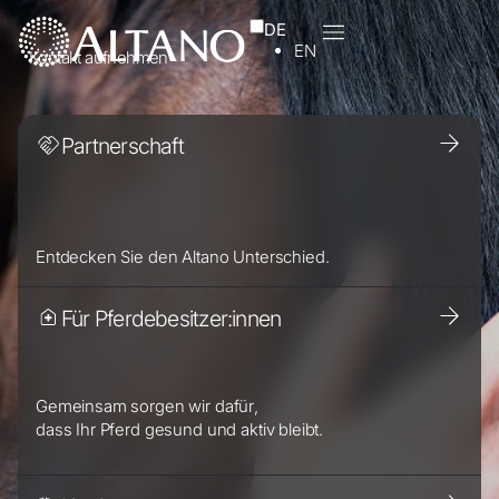
DE
EN
Kontakt aufnehmen
Partnerschaft
Entdecken Sie den Altano Unterschied.
Für Pferdebesitzer:innen
Gemeinsam sorgen wir dafür,
dass Ihr Pferd gesund und aktiv bleibt.