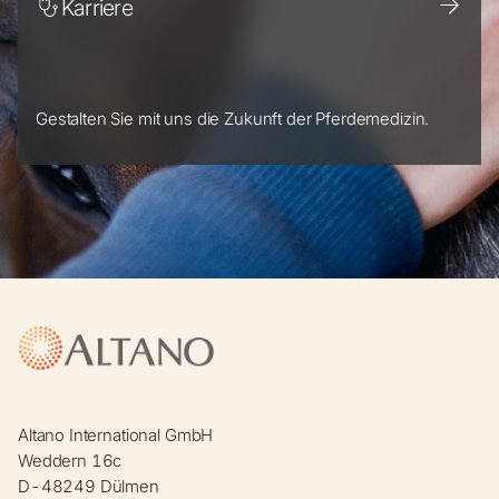
Karriere
Gestalten Sie mit uns die Zukunft der Pferdemedizin.
Altano International GmbH
Weddern 16c
D-48249 Dülmen