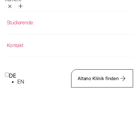
Studierende
Kontakt
DE
Altano Klinik finden
EN