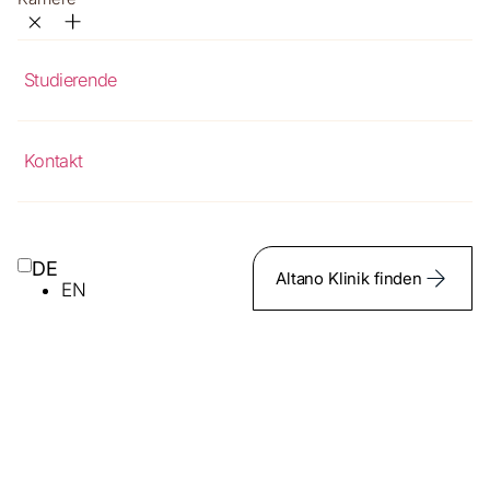
Studierende
Kontakt
DE
Altano Klinik finden
EN