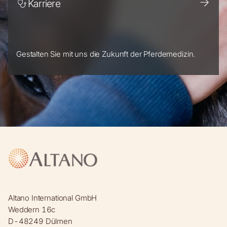
Karriere
Gestalten Sie mit uns die Zukunft der Pferdemedizin.
Altano International GmbH
Weddern 16c
D-48249 Dülmen