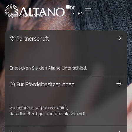
DE
EN
Kontakt aufnehmen
Partnerschaft
Entdecken Sie den Altano Unterschied.
Für Pferdebesitzer:innen
Gemeinsam sorgen wir dafür,
dass Ihr Pferd gesund und aktiv bleibt.