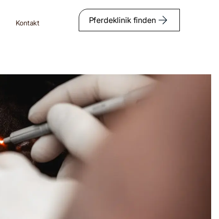
Pferdeklinik finden
Kontakt