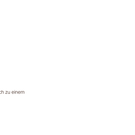
ich zu einem