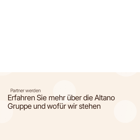
Partner werden
Erfahren Sie mehr über die Altano
Gruppe und wofür wir stehen