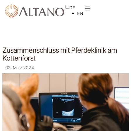
DE
EN
Zusammenschluss mit Pferdeklinik am
Kottenforst
03. März 2024