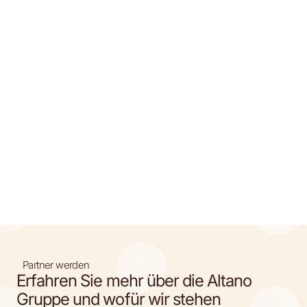
Partner werden
Erfahren Sie mehr über die Altano
Gruppe und wofür wir stehen