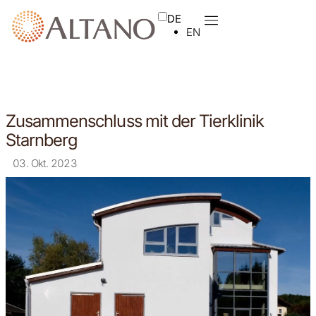
DE
EN
Zusammenschluss mit der Tierklinik
Starnberg
03. Okt. 2023