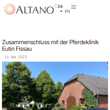
DE
EN
Zusammenschluss mit der Pferdeklinik
Eutin Fissau
11. Apr. 2023