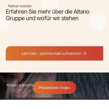
Partner werden
Erfahren Sie mehr über die Altano
Gruppe und wofür wir stehen
Let’s talk – jetzt Kontakt aufnehmen
Kontakt aufnehmen
Pferdeklinik finden
Partnerschaft