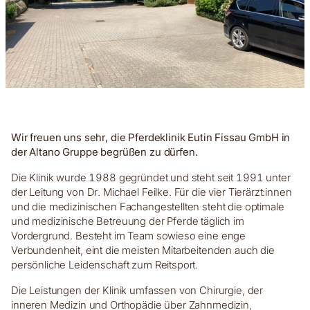
Wir freuen uns sehr, die Pferdeklinik Eutin Fissau GmbH in
der Altano Gruppe begrüßen zu dürfen.
Die Klinik wurde 1988 gegründet und steht seit 1991 unter
der Leitung von Dr. Michael Feilke. Für die vier Tierärzt:innen
und die medizinischen Fachangestellten steht die optimale
und medizinische Betreuung der Pferde täglich im
Vordergrund. Besteht im Team sowieso eine enge
Verbundenheit, eint die meisten Mitarbeitenden auch die
persönliche Leidenschaft zum Reitsport.
Die Leistungen der Klinik umfassen von Chirurgie, der
inneren Medizin und Orthopädie über Zahnmedizin,