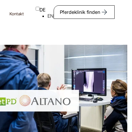
DE
Pferdeklinik finden
Kontakt
EN