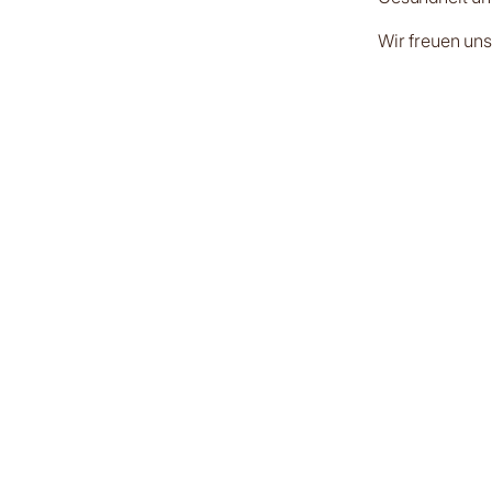
Wir freuen un