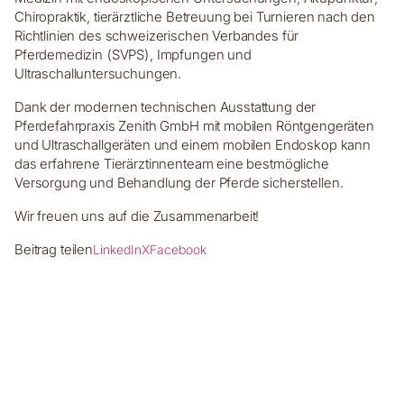
Chiropraktik, tierärztliche Betreuung bei Turnieren nach den
Richtlinien des schweizerischen Verbandes für
Pferdemedizin (SVPS), Impfungen und
Ultraschalluntersuchungen.
Dank der modernen technischen Ausstattung der
Pferdefahrpraxis Zenith GmbH mit mobilen Röntgengeräten
und Ultraschallgeräten und einem mobilen Endoskop kann
das erfahrene Tierärztinnenteam eine bestmögliche
Versorgung und Behandlung der Pferde sicherstellen.
Wir freuen uns auf die Zusammenarbeit!
Beitrag teilen
LinkedIn
X
Facebook