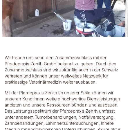
Wir freuen uns sehr, den Zusammenschluss mit der
Pferdepraxis Zenith GmbH bekannt zu geben. Durch den
Zusammenschluss sind wir zukünftig auch in der Schweiz
vertreten und können unser weltweites Netzwerk für
erstklassige Veterinärmedizin weiter ausbauen.
Mit der Pferdepraxis Zenith an unserer Seite können wir
unseren Kund:innen weitere hochwertige Dienstleistungen
anbieten und unsere Ressourcen bündeln und ausbauen.
Das Leistungsspektrum der Pferdepraxis Zenith umfasst
unter anderem Tumorbehandlungen, Notfallversorgung,
Zahnbehandlungen, Lahmheitsuntersuchungen, Innere
Medizin mit endoskopischen Untersuchungen, Akupunktur,