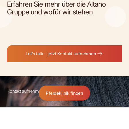
Erfahren Sie mehr über die Altano
Gruppe und wofür wir stehen
Let’s talk – jetzt Kontakt aufnehmen
Kontakt aufnehmen
Pferdeklinik finden
Partnerschaft