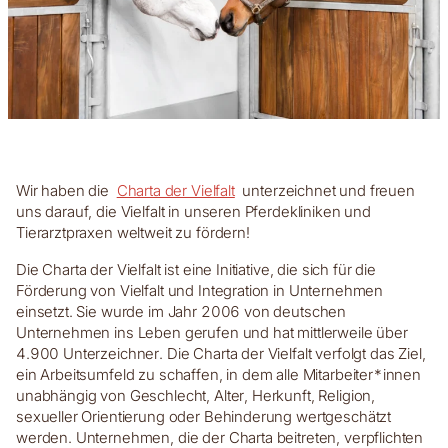
Wir haben die
Charta der Vielfalt
unterzeichnet und freuen
uns darauf, die Vielfalt in unseren Pferdekliniken und
Tierarztpraxen weltweit zu fördern!
Die Charta der Vielfalt ist eine Initiative, die sich für die
Förderung von Vielfalt und Integration in Unternehmen
einsetzt. Sie wurde im Jahr 2006 von deutschen
Unternehmen ins Leben gerufen und hat mittlerweile über
4.900 Unterzeichner. Die Charta der Vielfalt verfolgt das Ziel,
ein Arbeitsumfeld zu schaffen, in dem alle Mitarbeiter*innen
unabhängig von Geschlecht, Alter, Herkunft, Religion,
sexueller Orientierung oder Behinderung wertgeschätzt
werden. Unternehmen, die der Charta beitreten, verpflichten