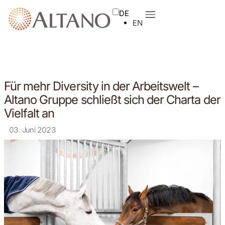
DE
EN
Für mehr Diversity in der Arbeitswelt –
Altano Gruppe schließt sich der Charta der
Vielfalt an
03. Juni 2023