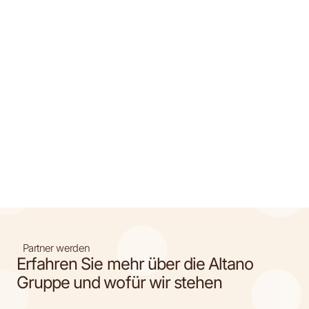
Partner werden
Erfahren Sie mehr über die Altano
Gruppe und wofür wir stehen