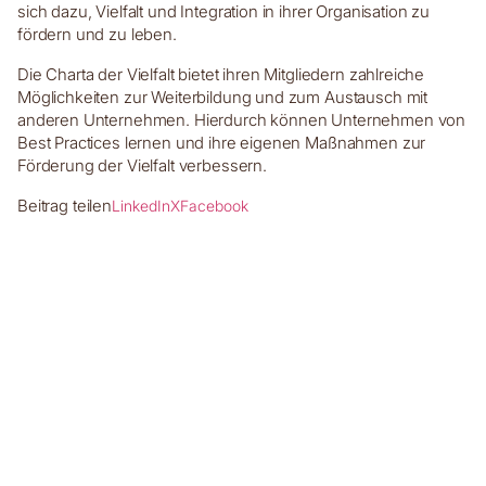
sich dazu, Vielfalt und Integration in ihrer Organisation zu
fördern und zu leben.
Die Charta der Vielfalt bietet ihren Mitgliedern zahlreiche
Möglichkeiten zur Weiterbildung und zum Austausch mit
anderen Unternehmen. Hierdurch können Unternehmen von
Best Practices lernen und ihre eigenen Maßnahmen zur
Förderung der Vielfalt verbessern.
Beitrag teilen
LinkedIn
X
Facebook