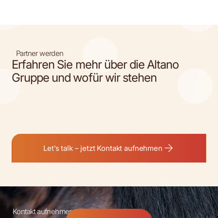
Partner werden
Erfahren Sie mehr über die Altano
Gruppe und wofür wir stehen
Let’s talk – jetzt Kontakt aufnehmen
Kontakt aufnehmen