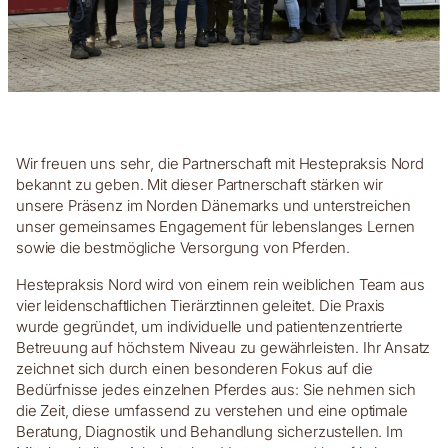
Wir freuen uns sehr, die Partnerschaft mit Hestepraksis Nord
bekannt zu geben. Mit dieser Partnerschaft stärken wir
unsere Präsenz im Norden Dänemarks und unterstreichen
unser gemeinsames Engagement für lebenslanges Lernen
sowie die bestmögliche Versorgung von Pferden.
Hestepraksis Nord wird von einem rein weiblichen Team aus
vier leidenschaftlichen Tierärztinnen geleitet. Die Praxis
wurde gegründet, um individuelle und patientenzentrierte
Betreuung auf höchstem Niveau zu gewährleisten. Ihr Ansatz
zeichnet sich durch einen besonderen Fokus auf die
Bedürfnisse jedes einzelnen Pferdes aus: Sie nehmen sich
die Zeit, diese umfassend zu verstehen und eine optimale
Beratung, Diagnostik und Behandlung sicherzustellen. Im