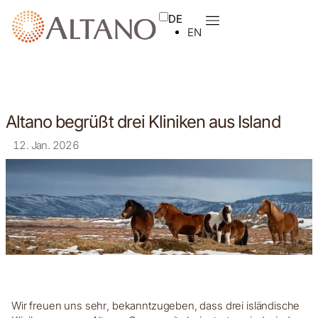
DE
EN
Altano begrüßt drei Kliniken aus Island
12. Jan. 2026
Wir freuen uns sehr, bekanntzugeben, dass drei isländische