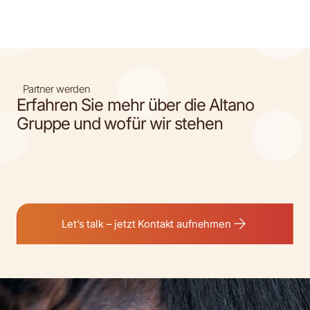
Partner werden
Erfahren Sie mehr über die Altano
Gruppe und wofür wir stehen
Let’s talk – jetzt Kontakt aufnehmen